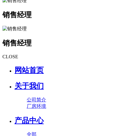
销售经理
销售经理
CLOSE
网站首页
关于我们
公司简介
厂房环境
产品中心
全部