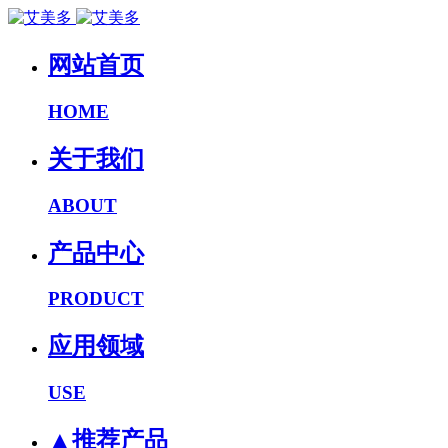
网站首页
HOME
关于我们
ABOUT
产品中心
PRODUCT
应用领域
USE
▲推荐产品