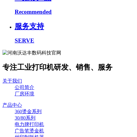
Recommended
服务支持
SERVE
专注工业打印机研发、销售、服务
关于我们
公司简介
厂房环境
产品中心
360烫金系列
30/80系列
电力牌打印机
广告笔烫金机