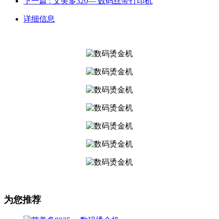
下一篇
: 艾美多320— 数码丝带打印机
详细信息
为您推荐