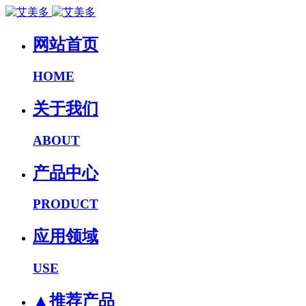
网站首页
HOME
关于我们
ABOUT
产品中心
PRODUCT
应用领域
USE
▲推荐产品