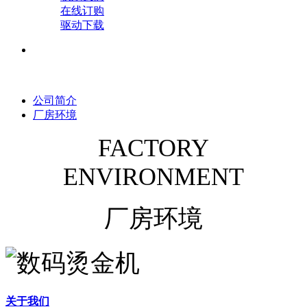
在线订购
驱动下载
公司简介
厂房环境
FACTORY
ENVIRONMENT
厂房环境
关于我们