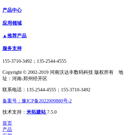
产品中心
应用领域
▲推荐产品
服务支持
155-3710-3492；135-2544-4555
Copyright © 2002-2019 河南沃达丰数码科技 版权所有 地
址：河南-郑州经开区
联系电话：135-2544-4555；155-3710-3492
备案号：豫ICP备2022009880号-2
技术支持：
米拓建站
7.5.0
首页
产品