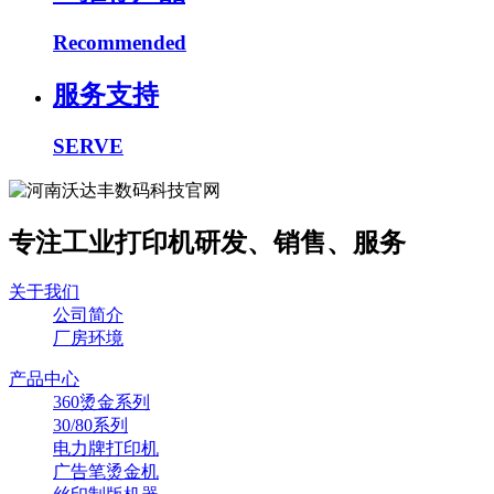
Recommended
服务支持
SERVE
专注工业打印机研发、销售、服务
关于我们
公司简介
厂房环境
产品中心
360烫金系列
30/80系列
电力牌打印机
广告笔烫金机