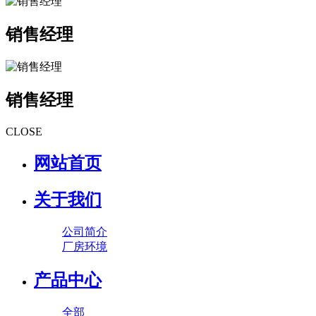
销售经理
销售经理
CLOSE
网站首页
关于我们
公司简介
厂房环境
产品中心
全部