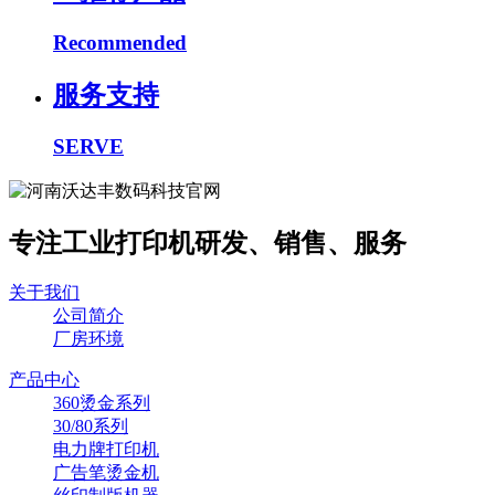
Recommended
服务支持
SERVE
专注工业打印机研发、销售、服务
关于我们
公司简介
厂房环境
产品中心
360烫金系列
30/80系列
电力牌打印机
广告笔烫金机