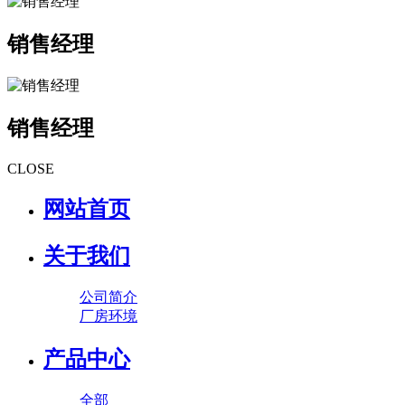
销售经理
销售经理
CLOSE
网站首页
关于我们
公司简介
厂房环境
产品中心
全部