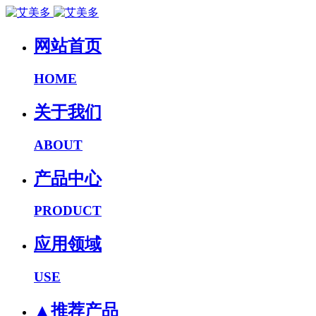
网站首页
HOME
关于我们
ABOUT
产品中心
PRODUCT
应用领域
USE
▲推荐产品