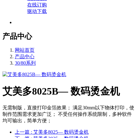
在线订购
驱动下载
产品中心
网站首页
产品中心
30/80系列
艾美多8025B— 数码烫金机
无需制版，直接打印金箔效果； 满足30mm以下物体打印，使
制作范围需求更加广泛； 不受任何操作系统限制，多种软件
均可输出，简单方便；
上一篇
: 艾美多8025— 数码烫金机