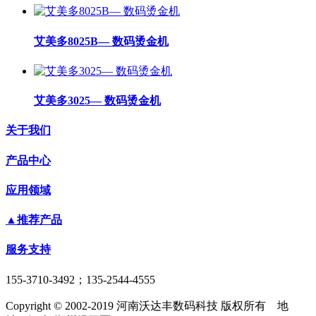
艾美多8025B— 数码烫金机
艾美多3025— 数码烫金机
关于我们
产品中心
应用领域
▲推荐产品
服务支持
155-3710-3492；135-2544-4555
Copyright © 2002-2019 河南沃达丰数码科技 版权所有 地