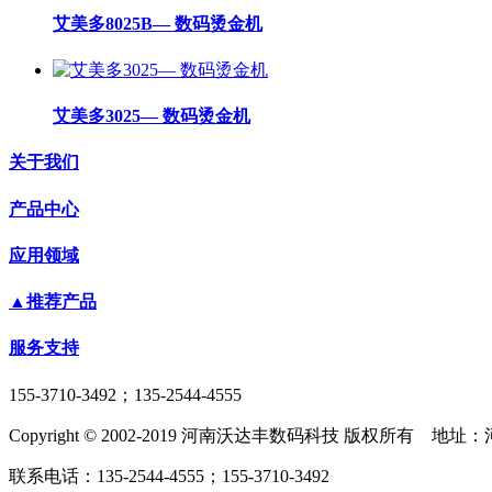
艾美多8025B— 数码烫金机
艾美多3025— 数码烫金机
关于我们
产品中心
应用领域
▲推荐产品
服务支持
155-3710-3492；135-2544-4555
Copyright © 2002-2019 河南沃达丰数码科技 版权所有 
联系电话：135-2544-4555；155-3710-3492