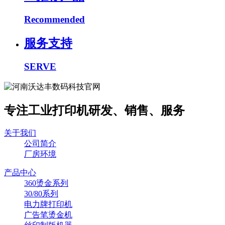
Recommended
服务支持
SERVE
专注工业打印机研发、销售、服务
关于我们
公司简介
厂房环境
产品中心
360烫金系列
30/80系列
电力牌打印机
广告笔烫金机