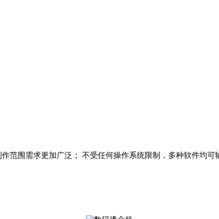
使制作范围需求更加广泛； 不受任何操作系统限制，多种软件均可