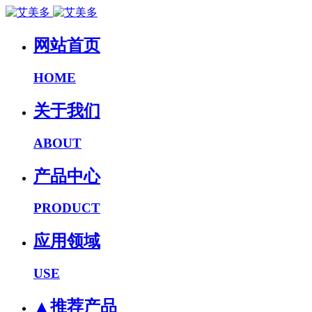
网站首页
HOME
关于我们
ABOUT
产品中心
PRODUCT
应用领域
USE
▲推荐产品