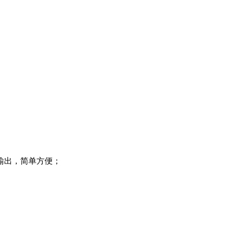
输出，简单方便；