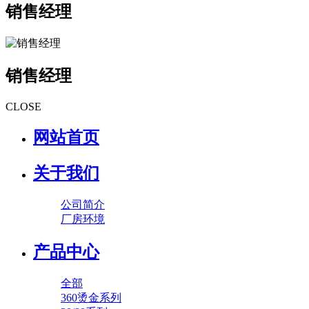
销售经理
销售经理
CLOSE
网站首页
关于我们
公司简介
厂房环境
产品中心
全部
360烫金系列