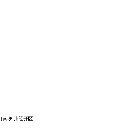
地址：河南-郑州经开区